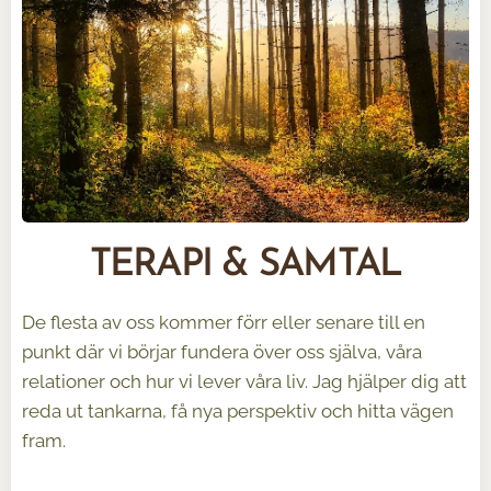
TERAPI & SAMTAL
De flesta av oss kommer förr eller senare till en
punkt där vi börjar fundera över oss själva, våra
relationer och hur vi lever våra liv. Jag hjälper dig att
reda ut tankarna, få nya perspektiv och hitta vägen
fram.