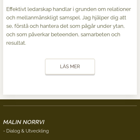
Effektivt ledarskap handlar i grunden om relationer
och mellanmänskligt samspel. Jag hjälper dig att
se, förstå och hantera det som pågår under ytan,
och som påverkar beteenden, samarbeten och
resultat.
LÄS MER
MALIN NORRVI
- Dialog & Utveckling