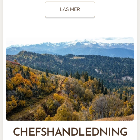
LÄS MER
CHEFSHANDLEDNING